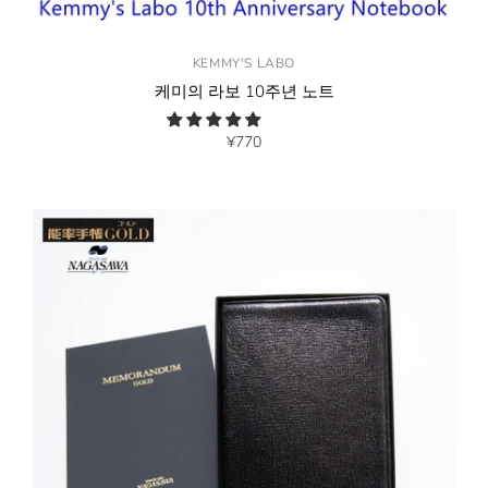
KEMMY'S LABO
케미의 라보 10주년 노트
¥770