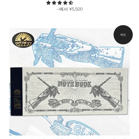
~에서
¥5,500