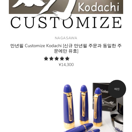
NAGASAWA
만년필 Customize Kodachi [신규 만년필 주문과 동일한 주
문에만 유효]
¥14,300