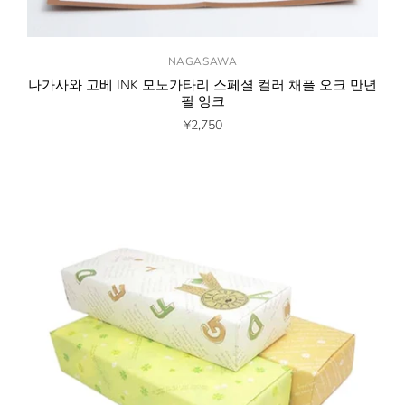
NAGASAWA
나가사와 고베 INK 모노가타리 스페셜 컬러 채플 오크 만년
필 잉크
¥2,750