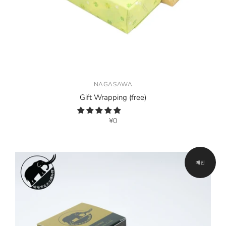
NAGASAWA
Gift Wrapping (free)
¥0