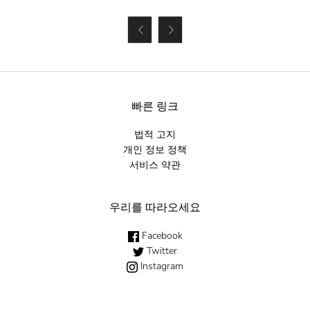


빠른 링크
법적 고지
개인 정보 정책
서비스 약관
우리를 따라오세요
Facebook
Twitter
Instagram