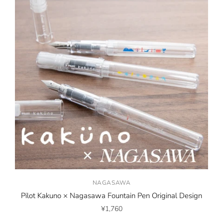
NAGASAWA
Pilot Kakuno × Nagasawa Fountain Pen Original Design
¥1,760