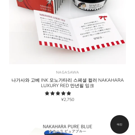
NAGASAWA
나가사와 고베 INK 모노가타리 스페셜 컬러 NAKAHARA
LUXURY RED 만년필 잉크
¥2,750