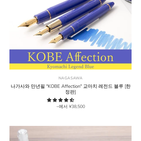
NAGASAWA
나가사와 만년필 "KOBE Affection" 교마치 레전드 블루 [한
정판]
~에서
¥38,500