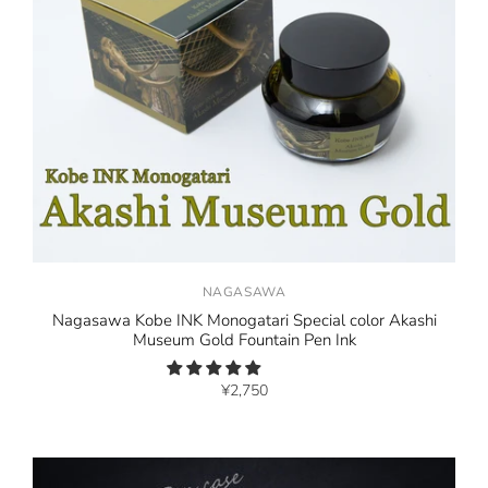
NAGASAWA
Nagasawa Kobe INK Monogatari Special color Akashi
Museum Gold Fountain Pen Ink
¥2,750